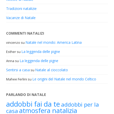
Tradizioni natalizie
Vacanze di Natale
COMMENTI NATALIZI
Natale nel mondo: America Latina
vincenzo
su
La leggenda delle pigne
Esther
su
La leggenda delle pigne
Anna
su
Sentirsi a casa
Natale al cioccolato
su
Le origini del Natale nel mondo Celtico
Mahee Ferlini
su
PARLANDO DI NATALE
addobbi fai da te
addobbi per la
atmosfera natalizia
casa