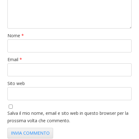
Nome
*
Email
*
Sito web
Salva il mio nome, email e sito web in questo browser per la
prossima volta che commento.