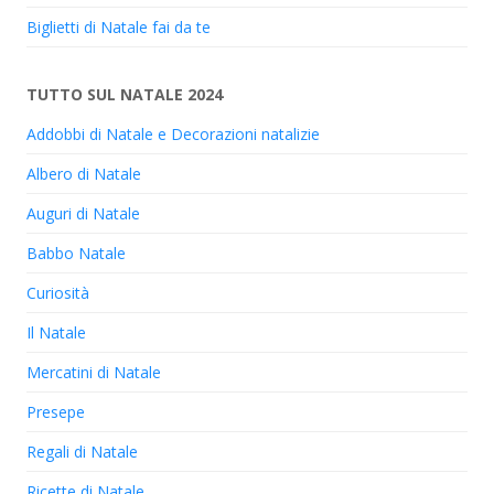
Biglietti di Natale fai da te
TUTTO SUL NATALE 2024
Addobbi di Natale e Decorazioni natalizie
Albero di Natale
Auguri di Natale
Babbo Natale
Curiosità
Il Natale
Mercatini di Natale
Presepe
Regali di Natale
Ricette di Natale