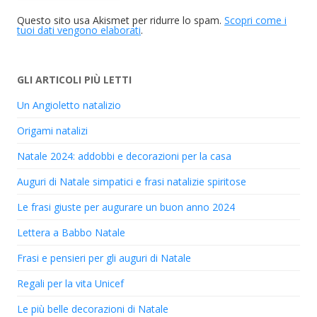
Questo sito usa Akismet per ridurre lo spam.
Scopri come i
tuoi dati vengono elaborati
.
GLI ARTICOLI PIÙ LETTI
Un Angioletto natalizio
Origami natalizi
Natale 2024: addobbi e decorazioni per la casa
Auguri di Natale simpatici e frasi natalizie spiritose
Le frasi giuste per augurare un buon anno 2024
Lettera a Babbo Natale
Frasi e pensieri per gli auguri di Natale
Regali per la vita Unicef
Le più belle decorazioni di Natale