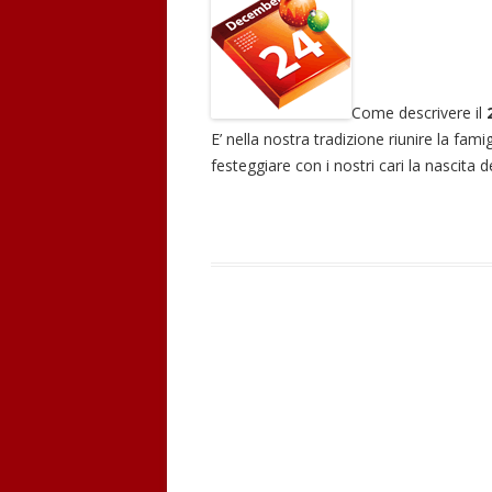
Come descrivere il
E’ nella nostra tradizione riunire la fami
festeggiare con i nostri cari la nascita 